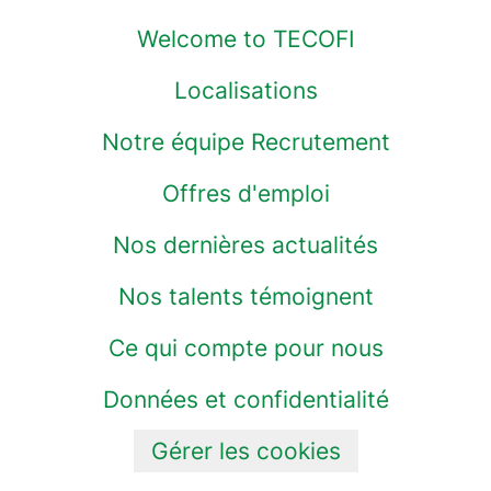
Welcome to TECOFI
Localisations
Notre équipe Recrutement
Offres d'emploi
Nos dernières actualités
Nos talents témoignent
Ce qui compte pour nous
Données et confidentialité
Gérer les cookies