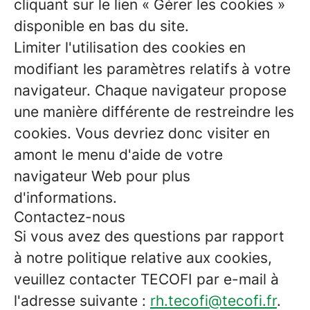
cliquant sur le lien « Gérer les cookies »
disponible en bas du site.
Limiter l'utilisation des cookies en
modifiant les paramètres relatifs à votre
navigateur. Chaque navigateur propose
une manière différente de restreindre les
cookies. Vous devriez donc visiter en
amont le menu d'aide de votre
navigateur Web pour plus
d'informations.
Contactez-nous
Si vous avez des questions par rapport
à notre politique relative aux cookies,
veuillez contacter TECOFI par e-mail à
l'adresse suivante :
rh.tecofi@tecofi.fr
.