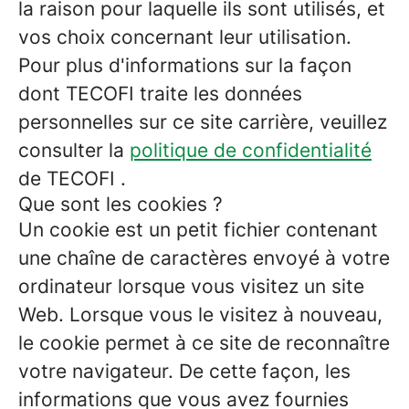
la raison pour laquelle ils sont utilisés, et
vos choix concernant leur utilisation.
Pour plus d'informations sur la façon
dont TECOFI traite les données
personnelles sur ce site carrière, veuillez
consulter la
politique de confidentialité
de TECOFI .
Que sont les cookies ?
Un cookie est un petit fichier contenant
une chaîne de caractères envoyé à votre
ordinateur lorsque vous visitez un site
Web. Lorsque vous le visitez à nouveau,
le cookie permet à ce site de reconnaître
votre navigateur. De cette façon, les
informations que vous avez fournies