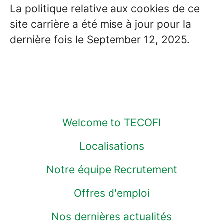
La politique relative aux cookies de ce
site carrière a été mise à jour pour la
dernière fois le September 12, 2025.
Welcome to TECOFI
Localisations
Notre équipe Recrutement
Offres d'emploi
Nos dernières actualités