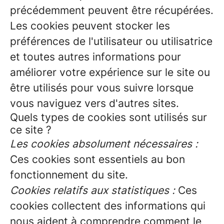
précédemment peuvent être récupérées.
Les cookies peuvent stocker les
préférences de l'utilisateur ou utilisatrice
et toutes autres informations pour
améliorer votre expérience sur le site ou
être utilisés pour vous suivre lorsque
vous naviguez vers d'autres sites.
Quels types de cookies sont utilisés sur
ce site ?
Les cookies absolument nécessaires :
Ces cookies sont essentiels au bon
fonctionnement du site.
Cookies relatifs aux statistiques :
Ces
cookies collectent des informations qui
nous aident à comprendre comment le