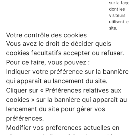
sur la façon
dont les
visiteurs
utilisent le
site.
Votre contrôle des cookies
Vous avez le droit de décider quels
cookies facultatifs accepter ou refuser.
Pour ce faire, vous pouvez :
Indiquer votre préférence sur la bannière
qui apparaît au lancement du site.
Cliquer sur « Préférences relatives aux
cookies » sur la bannière qui apparaît au
lancement du site pour gérer vos
préférences.
Modifier vos préférences actuelles en