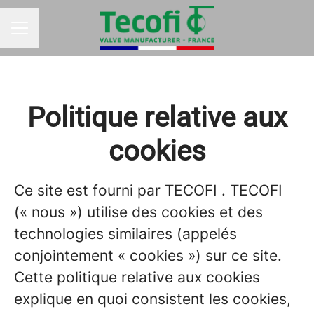
MENU CARRIÈRE
Politique relative aux
cookies
Ce site est fourni par TECOFI . TECOFI
(« nous ») utilise des cookies et des
technologies similaires (appelés
conjointement « cookies ») sur ce site.
Cette politique relative aux cookies
explique en quoi consistent les cookies,