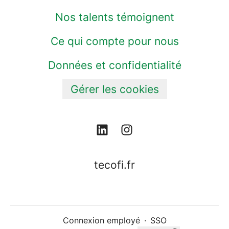
Nos talents témoignent
Ce qui compte pour nous
Données et confidentialité
Gérer les cookies
tecofi.fr
Connexion employé
·
SSO