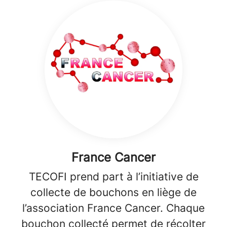
France Cancer
TECOFI prend part à l’initiative de
collecte de bouchons en liège de
l’association France Cancer. Chaque
bouchon collecté permet de récolter