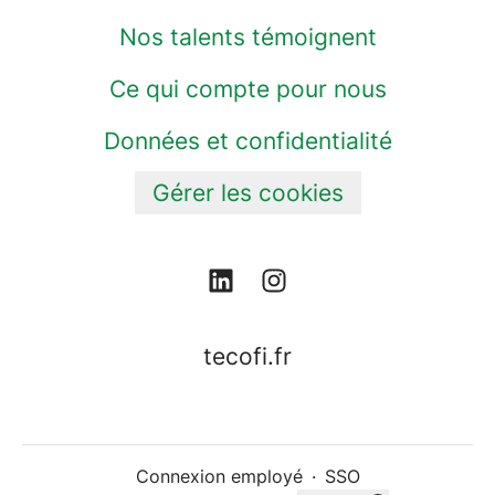
Nos talents témoignent
Ce qui compte pour nous
Données et confidentialité
Gérer les cookies
tecofi.fr
Connexion employé
·
SSO