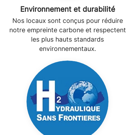
Environnement et durabilité
Nos locaux sont conçus pour réduire
notre empreinte carbone et respectent
les plus hauts standards
environnementaux.