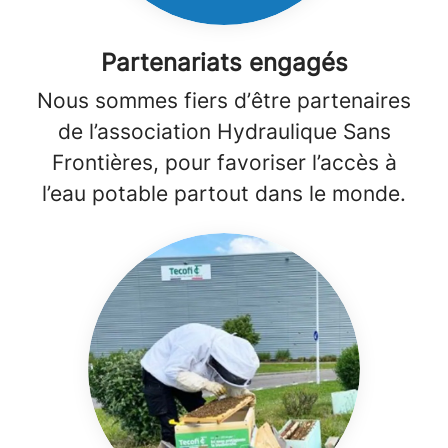
Partenariats engagés
Nous sommes fiers d’être partenaires
de l’association Hydraulique Sans
Frontières, pour favoriser l’accès à
l’eau potable partout dans le monde.