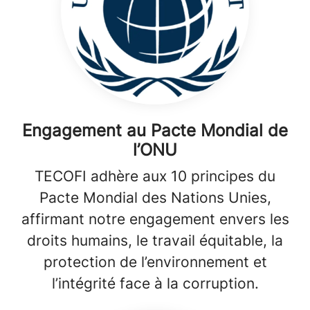
Engagement au Pacte Mondial de
l’ONU
TECOFI adhère aux 10 principes du
Pacte Mondial des Nations Unies,
affirmant notre engagement envers les
droits humains, le travail équitable, la
protection de l’environnement et
l’intégrité face à la corruption.