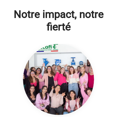
Notre impact, notre
fierté