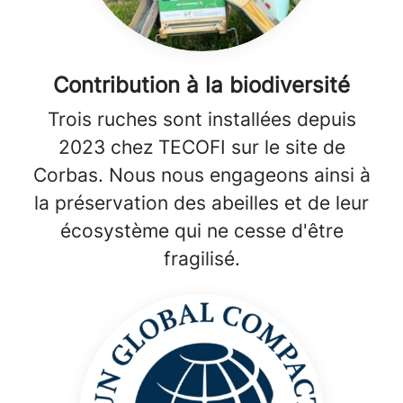
Contribution à la biodiversité
Trois ruches sont installées depuis
2023 chez TECOFI sur le site de
Corbas. Nous nous engageons ainsi à
la préservation des abeilles et de leur
écosystème qui ne cesse d'être
fragilisé.