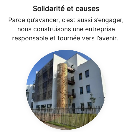
Solidarité et causes
Parce qu’avancer, c’est aussi s’engager,
nous construisons une entreprise
responsable et tournée vers l’avenir.