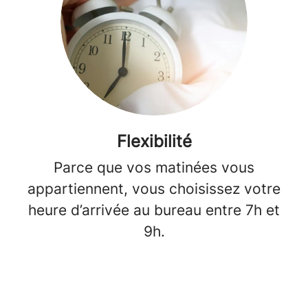
Flexibilité
Parce que vos matinées vous
appartiennent, vous choisissez votre
heure d’arrivée au bureau entre 7h et
9h.