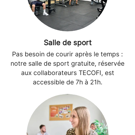
Salle de sport
Pas besoin de courir après le temps :
notre salle de sport gratuite, réservée
aux collaborateurs TECOFI, est
accessible de 7h à 21h.