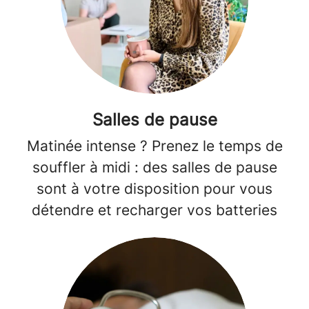
Salles de pause
Matinée intense ? Prenez le temps de
souffler à midi : des salles de pause
sont à votre disposition pour vous
détendre et recharger vos batteries