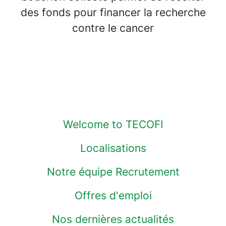
des fonds pour financer la recherche
contre le cancer
Welcome to TECOFI
Localisations
Notre équipe Recrutement
Offres d'emploi
Nos dernières actualités