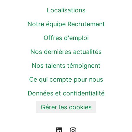
Localisations
Notre équipe Recrutement
Offres d'emploi
Nos dernières actualités
Nos talents témoignent
Ce qui compte pour nous
Données et confidentialité
Gérer les cookies