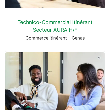
Technico-Commercial Itinérant
Secteur AURA H/F
Commerce itinérant
·
Genas