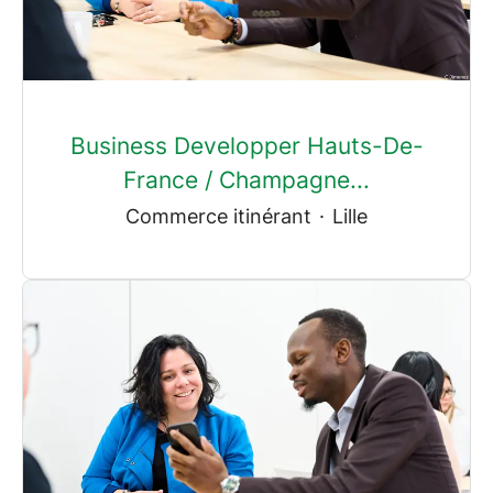
Business Developper Hauts-De-
France / Champagne...
Commerce itinérant
·
Lille