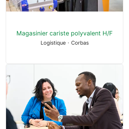
Magasinier cariste polyvalent H/F
Logistique
·
Corbas