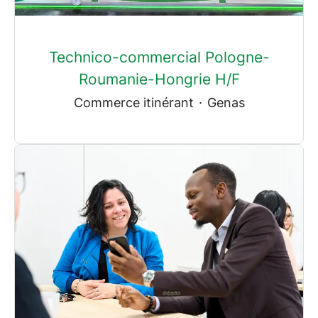
Technico-commercial Pologne-
Roumanie-Hongrie H/F
Commerce itinérant
·
Genas