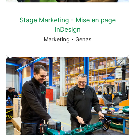
Stage Marketing - Mise en page
InDesign
Marketing
·
Genas