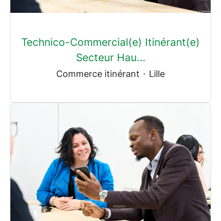
Technico-Commercial(e) Itinérant(e)
Secteur Hau...
Commerce itinérant
·
Lille