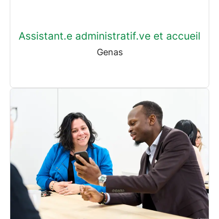
Assistant.e administratif.ve et accueil
Genas