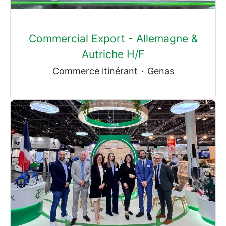
Commercial Export - Allemagne &
Autriche H/F
Commerce itinérant
·
Genas