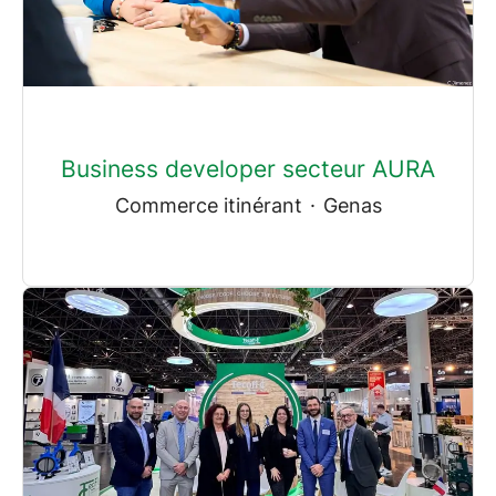
Business developer secteur AURA
Commerce itinérant
·
Genas