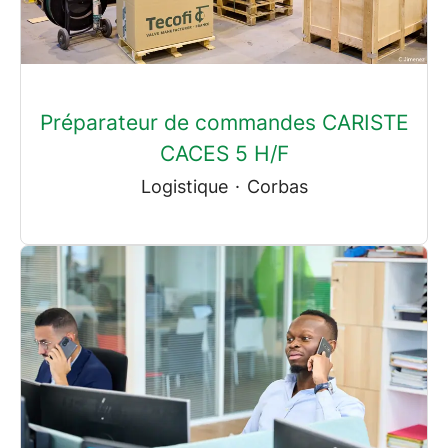
Préparateur de commandes CARISTE
CACES 5 H/F
Logistique
·
Corbas