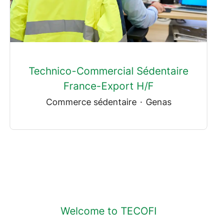
Technico-Commercial Sédentaire
France-Export H/F
Commerce sédentaire
·
Genas
Welcome to TECOFI