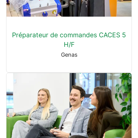
Préparateur de commandes CACES 5
H/F
Genas