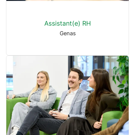
Assistant(e) RH
Genas