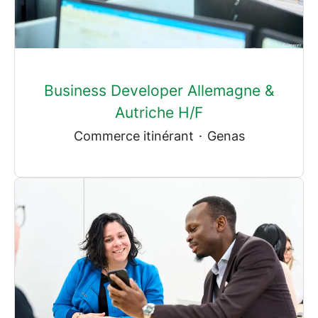
Business Developer Allemagne &
Autriche H/F
Commerce itinérant
·
Genas