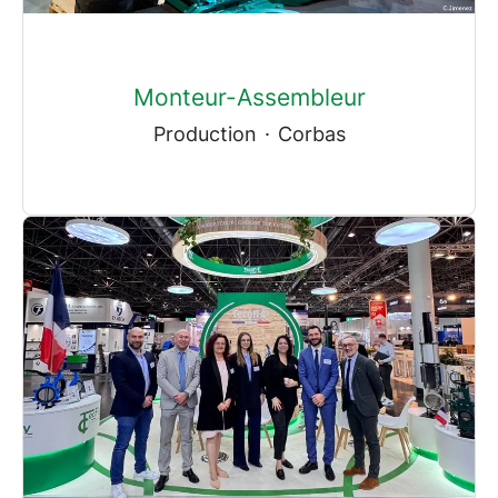
Monteur-Assembleur
Production
·
Corbas