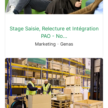
Stage Saisie, Relecture et Intégration
PAO - No...
Marketing
·
Genas