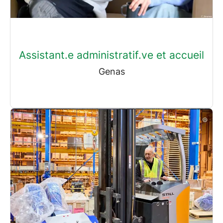
Assistant.e administratif.ve et accueil
Genas