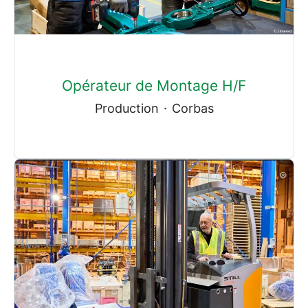
Opérateur de Montage H/F
Production
·
Corbas