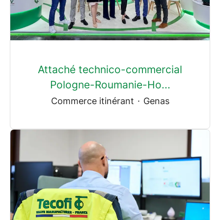
Attaché technico-commercial
Pologne-Roumanie-Ho...
Commerce itinérant
·
Genas