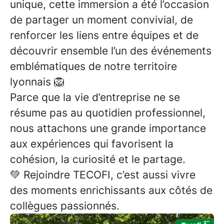
unique, cette immersion a été l’occasion
de partager un moment convivial, de
renforcer les liens entre équipes et de
découvrir ensemble l’un des événements
emblématiques de notre territoire
lyonnais 🦁
Parce que la vie d’entreprise ne se
résume pas au quotidien professionnel,
nous attachons une grande importance
aux expériences qui favorisent la
cohésion, la curiosité et le partage.
💚 Rejoindre TECOFI, c’est aussi vivre
des moments enrichissants aux côtés de
collègues passionnés.