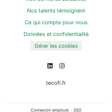
Nos talents témoignent
Ce qui compte pour nous
Données et confidentialité
Gérer les cookies
tecofi.fr
Connexion employé
·
SSO