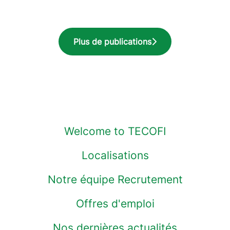
Plus de publications
Welcome to TECOFI
Localisations
Notre équipe Recrutement
Offres d'emploi
Nos dernières actualités