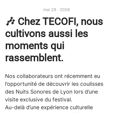
mai 29 · 2026
🎶 Chez TECOFI, nous
cultivons aussi les
moments qui
rassemblent.
Nos collaborateurs ont récemment eu
l’opportunité de découvrir les coulisses
des Nuits Sonores de Lyon lors d’une
visite exclusive du festival.
Au-delà d’une expérience culturelle