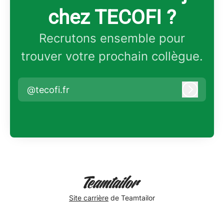
chez TECOFI ?
Recrutons ensemble pour
trouver votre prochain collègue.
@tecofi.fr
Connex
Site carrière
de Teamtailor