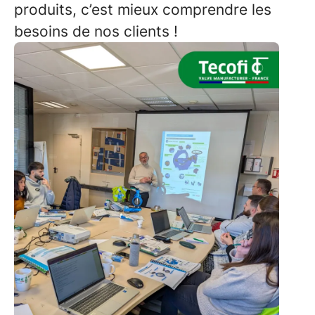
produits, c’est mieux comprendre les
besoins de nos clients !