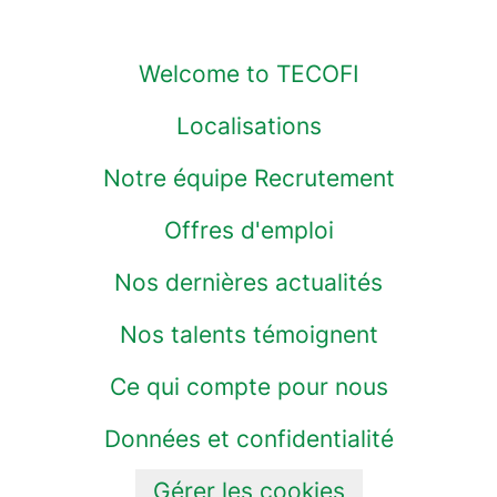
Welcome to TECOFI
Localisations
Notre équipe Recrutement
Offres d'emploi
Nos dernières actualités
Nos talents témoignent
Ce qui compte pour nous
Données et confidentialité
Gérer les cookies