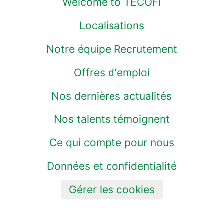
Welcome to TECOFI
Localisations
Notre équipe Recrutement
Offres d'emploi
Nos dernières actualités
Nos talents témoignent
Ce qui compte pour nous
Données et confidentialité
Gérer les cookies