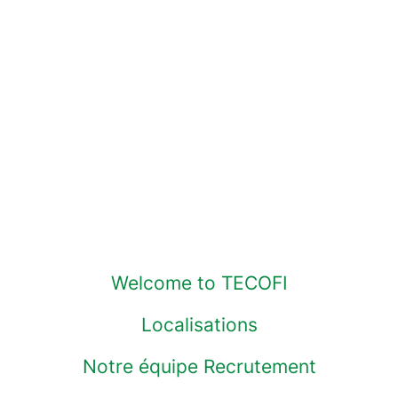
Welcome to TECOFI
Localisations
Notre équipe Recrutement