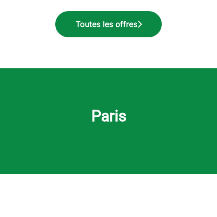
Toutes les offres
Paris