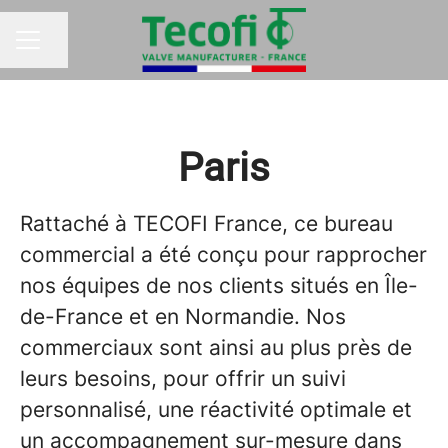
Partager la page
MENU CARRIÈRE
Paris
Rattaché à TECOFI France, ce bureau
commercial a été conçu pour rapprocher
nos équipes de nos clients situés en Île-
de-France et en Normandie. Nos
commerciaux sont ainsi au plus près de
leurs besoins, pour offrir un suivi
personnalisé, une réactivité optimale et
un accompagnement sur-mesure dans