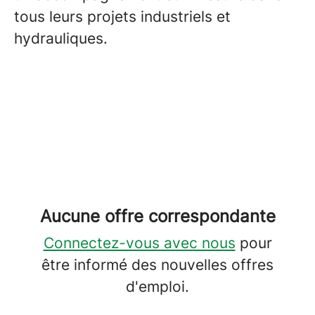
tous leurs projets industriels et
hydrauliques.
Aucune offre correspondante
Connectez-vous avec nous
pour
être informé des nouvelles offres
d'emploi.