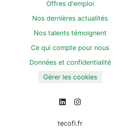
Offres d'emploi
Nos dernières actualités
Nos talents témoignent
Ce qui compte pour nous
Données et confidentialité
Gérer les cookies
tecofi.fr