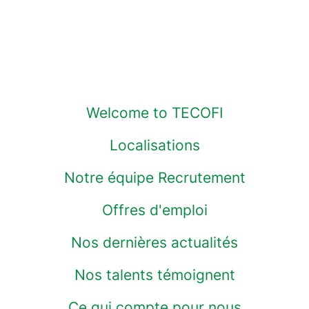
Welcome to TECOFI
Localisations
Notre équipe Recrutement
Offres d'emploi
Nos dernières actualités
Nos talents témoignent
Ce qui compte pour nous