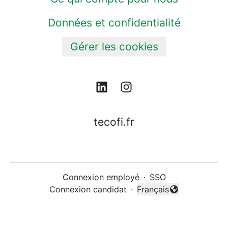
Données et confidentialité
Gérer les cookies
tecofi.fr
Connexion employé
·
SSO
Connexion candidat
·
Français
Changer la langue