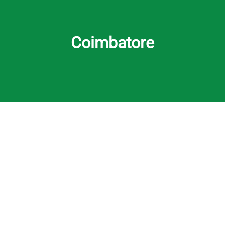
Coimbatore