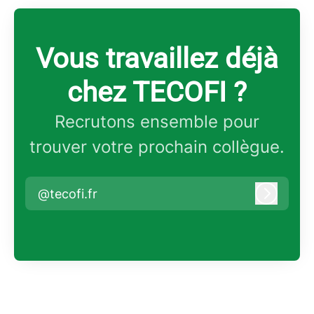
Vous travaillez déjà
chez TECOFI ?
Recrutons ensemble pour
trouver votre prochain collègue.
@tecofi.fr
Connex