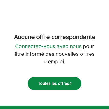
Aucune offre correspondante
Connectez-vous avec nous
pour
être informé des nouvelles offres
d'emploi.
Toutes les offres