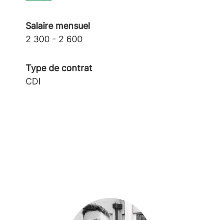
Salaire mensuel
2 300 - 2 600
Type de contrat
CDI