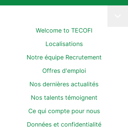
Welcome to TECOFI
Localisations
Notre équipe Recrutement
Offres d'emploi
Nos dernières actualités
Nos talents témoignent
Ce qui compte pour nous
Données et confidentialité