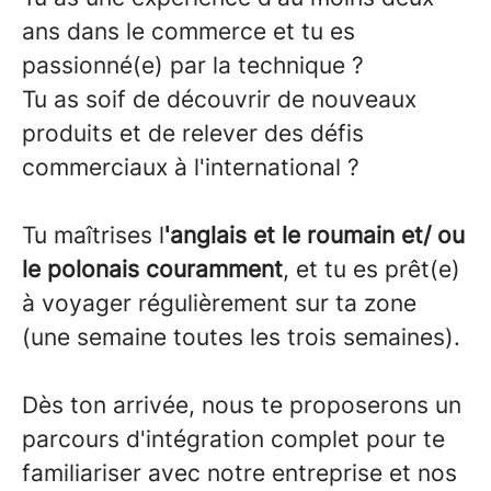
ans dans le commerce et tu es
passionné(e) par la technique ?
Tu as soif de découvrir de nouveaux
produits et de relever des défis
commerciaux à l'international ?
Tu maîtrises l
'anglais et le roumain et/ ou
le polonais couramment
, et tu es prêt(e)
à voyager régulièrement sur ta zone
(une semaine toutes les trois semaines).
Dès ton arrivée, nous te proposerons un
parcours d'intégration complet pour te
familiariser avec notre entreprise et nos