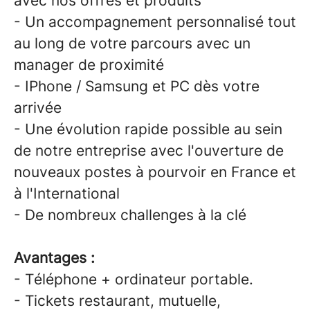
avec nos offres et produits
- Un accompagnement personnalisé tout
au long de votre parcours avec un
manager de proximité
- IPhone / Samsung et PC dès votre
arrivée
- Une évolution rapide possible au sein
de notre entreprise avec l'ouverture de
nouveaux postes à pourvoir en France et
à l'International
- De nombreux challenges à la clé
Avantages :
- Téléphone + ordinateur portable.
- Tickets restaurant, mutuelle,