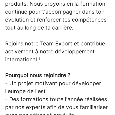
produits. Nous croyons en la formation
continue pour t'accompagner dans ton
évolution et renforcer tes compétences
tout au long de ta carrière.
Rejoins notre Team Export et contribue
activement à notre développement
international !
Pourquoi nous rejoindre ?
- Un projet motivant pour développer
l'europe de l'est
- Des formations toute l'année réalisées
par nos experts afin de vous familiariser