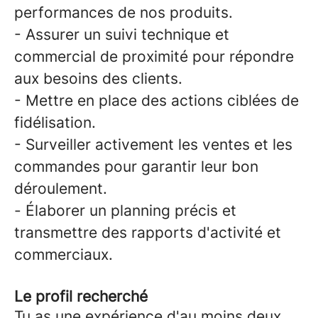
performances de nos produits.
- Assurer un suivi technique et
commercial de proximité pour répondre
aux besoins des clients.
- Mettre en place des actions ciblées de
fidélisation.
- Surveiller activement les ventes et les
commandes pour garantir leur bon
déroulement.
- Élaborer un planning précis et
transmettre des rapports d'activité et
commerciaux.
Le profil recherché
Tu as une expérience d'au moins deux