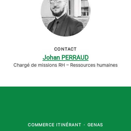
CONTACT
Johan PERRAUD
Chargé de missions RH – Ressources humaines
COMMERCE ITINÉRANT
·
GENAS