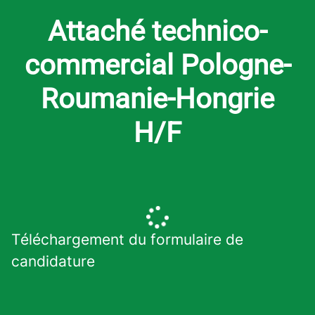
Attaché technico-
commercial Pologne-
Roumanie-Hongrie
H/F
Téléchargement du formulaire de
candidature