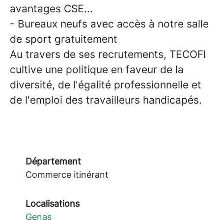
avantages CSE...
- Bureaux neufs avec accès à notre salle
de sport gratuitement
Au travers de ses recrutements, TECOFI
cultive une politique en faveur de la
diversité, de l'égalité professionnelle et
de l'emploi des travailleurs handicapés.
Département
Commerce itinérant
Localisations
Genas