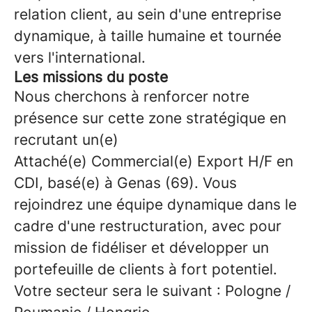
relation client, au sein d'une entreprise
dynamique, à taille humaine et tournée
vers l'international.
Les missions du poste
Nous cherchons à renforcer notre
présence sur cette zone stratégique en
recrutant un(e)
Attaché(e) Commercial(e) Export H/F en
CDI, basé(e) à Genas (69). Vous
rejoindrez une équipe dynamique dans le
cadre d'une restructuration, avec pour
mission de fidéliser et développer un
portefeuille de clients à fort potentiel.
Votre secteur sera le suivant : Pologne /