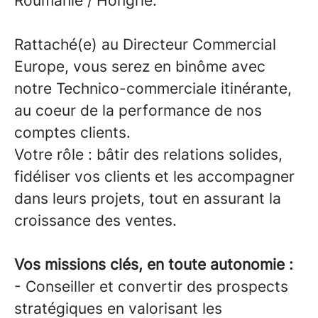
Roumanie / Hongrie.
Rattaché(e) au Directeur Commercial
Europe, vous serez en binôme avec
notre Technico-commerciale itinérante,
au coeur de la performance de nos
comptes clients.
Votre rôle : bâtir des relations solides,
fidéliser vos clients et les accompagner
dans leurs projets, tout en assurant la
croissance des ventes.
Vos missions clés, en toute autonomie :
- Conseiller et convertir des prospects
stratégiques en valorisant les