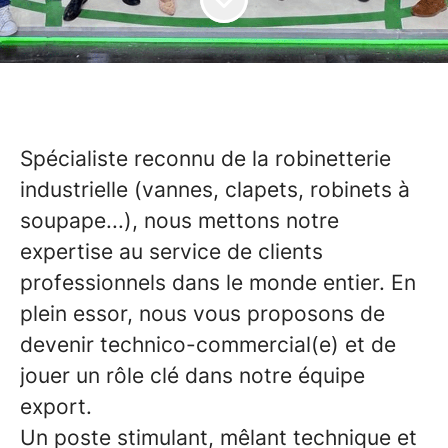
Spécialiste reconnu de la robinetterie
industrielle (vannes, clapets, robinets à
soupape...), nous mettons notre
expertise au service de clients
professionnels dans le monde entier. En
plein essor, nous vous proposons de
devenir technico-commercial(e) et de
jouer un rôle clé dans notre équipe
export.
Un poste stimulant, mêlant technique et